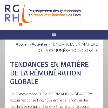
Accueil
»
Activités
»
TENDANCES EN MATIÈRE
DE LA RÉMUNÉRATION GLOBALE
TENDANCES EN MATIÈRE
DE LA RÉMUNÉRATION
GLOBALE
Le 28 novembre 2012, NORMANDIN BEAUDRY,
Actuaires conseil inc. nous entretiendront sur les
tendances remarquées en rémunération globale.