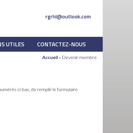
rgrhl@outlook.com
NS UTILES
CONTACTEZ-NOUS
Accueil
»
Devenir membre
numérés ci-bas, de remplir le formulaire