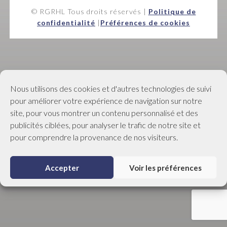
© RGRHL Tous droits réservés |
Politique de
confidentialité
|
Préférences de cookies
Nous utilisons des cookies et d'autres technologies de suivi
pour améliorer votre expérience de navigation sur notre
site, pour vous montrer un contenu personnalisé et des
publicités ciblées, pour analyser le trafic de notre site et
pour comprendre la provenance de nos visiteurs.
Accepter
Voir les préférences