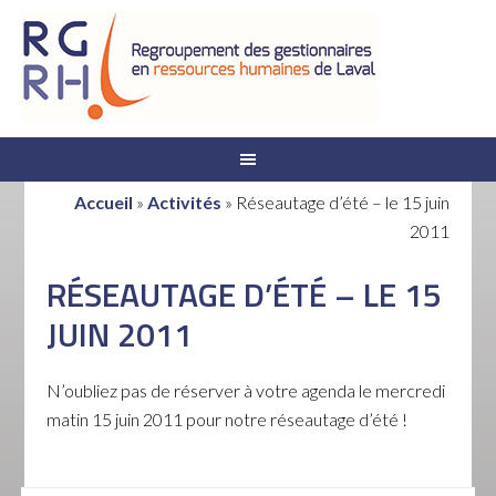
Accueil
»
Activités
»
Réseautage d’été – le 15 juin
2011
RÉSEAUTAGE D’ÉTÉ – LE 15
JUIN 2011
N’oubliez pas de réserver à votre agenda le mercredi
matin 15 juin 2011 pour notre réseautage d’été !