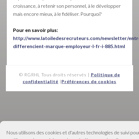
croissance, à retenir son personnel, à le développer
mais encore mieux, à le fidéliser. Pourquoi?
Pour en savoir plus:
http://www.latoiledesrecruteurs.com/newsletter/entr
differencient-marque-employeur-l-fr-i-885.html
© RGRHL Tous droits réservés |
Politique de
confidentialité
|
Préférences de cookies
Nous utilisons des cookies et d'autres technologies de suivi pou