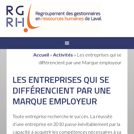
Accueil
»
Activités
»
Les entreprises qui se
différencient par une Marque employeur
LES ENTREPRISES QUI SE
DIFFÉRENCIENT PAR UNE
MARQUE EMPLOYEUR
Toute entreprise recherche le succès. La réussite
d’une entreprise en 2010 passe inévitablement par la
capacité à acquérir les compétences nécessaires à sa