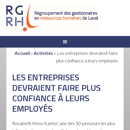
Accueil
»
Activités
»
Les entreprises devraient faire
plus confiance à leurs employés
LES ENTREPRISES
DEVRAIENT FAIRE PLUS
CONFIANCE À LEURS
EMPLOYÉS
Rosabeth Moss Kanter, une des 50 penseurs les plus