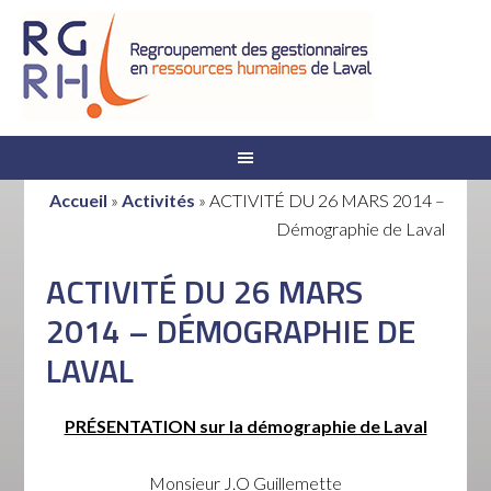
Accueil
»
Activités
»
ACTIVITÉ DU 26 MARS 2014 –
Démographie de Laval
ACTIVITÉ DU 26 MARS
2014 – DÉMOGRAPHIE DE
LAVAL
PRÉSENTATION sur la démographie de Laval
Monsieur J.O Guillemette